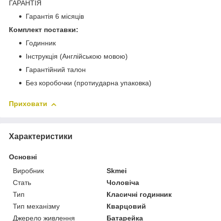
ГАРАНТІЯ
Гарантія 6 місяців
Комплект поставки:
Годинник
Інструкція (Англійською мовою)
Гарантійний талон
Без коробочки (протиударна упаковка)
Приховати
Характеристики
Основні
Виробник
Skmei
Стать
Чоловіча
Тип
Класичні годинник
Тип механізму
Кварцовий
Джерело живлення
Батарейка