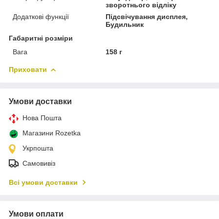
зворотнього відліку
Додаткові функції
Підсвічування дисплея,
Будильник
Габаритні розміри
Вага
158 г
Приховати
Умови доставки
Нова Пошта
Магазини Rozetka
Укрпошта
Самовивіз
Всі умови доставки
Умови оплати