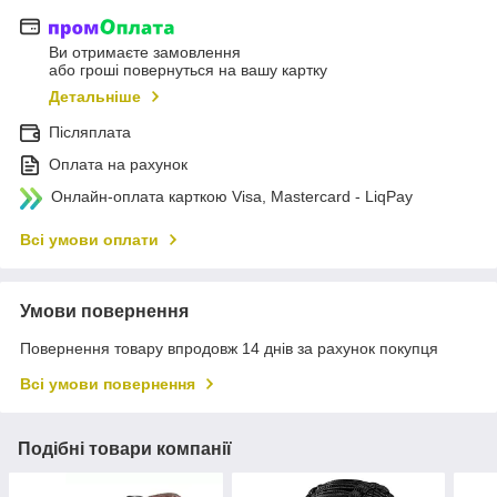
Ви отримаєте замовлення
або гроші повернуться на вашу картку
Детальніше
Післяплата
Оплата на рахунок
Онлайн-оплата карткою Visa, Mastercard - LiqPay
Всі умови оплати
Умови повернення
Повернення товару впродовж 14 днів за рахунок покупця
Всі умови повернення
Подібні товари компанії