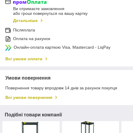
Ви отримаєте замовлення
або гроші повернуться на вашу картку
Детальніше
Післяплата
Оплата на рахунок
Онлайн-оплата карткою Visa, Mastercard - LiqPay
Всі умови оплати
Умови повернення
Повернення товару впродовж 14 днів за рахунок покупця
Всі умови повернення
Подібні товари компанії