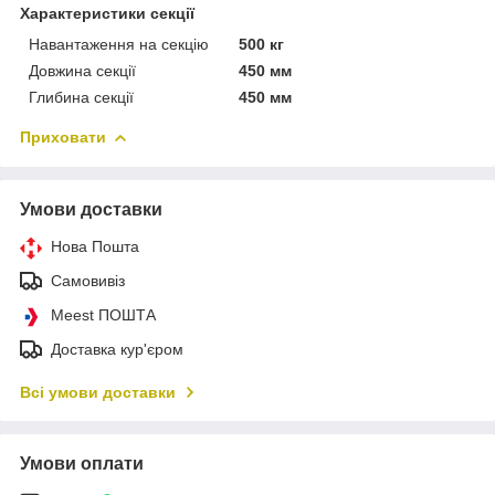
Характеристики секції
Навантаження на секцію
500 кг
Довжина секції
450 мм
Глибина секції
450 мм
Приховати
Умови доставки
Нова Пошта
Самовивіз
Meest ПОШТА
Доставка кур'єром
Всі умови доставки
Умови оплати