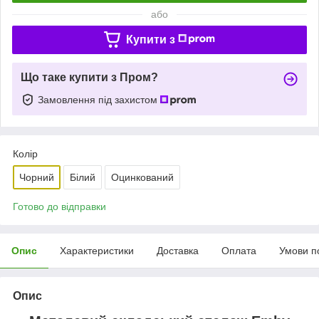
або
Купити з
Що таке купити з Пром?
Замовлення під захистом
Колір
Чорний
Білий
Оцинкований
Готово до відправки
Опис
Характеристики
Доставка
Оплата
Умови п
Опис