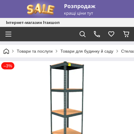
Інтернет-магазин Ітакшоп
Товари та послуги
Товари для будинку й саду
Стела
–3%