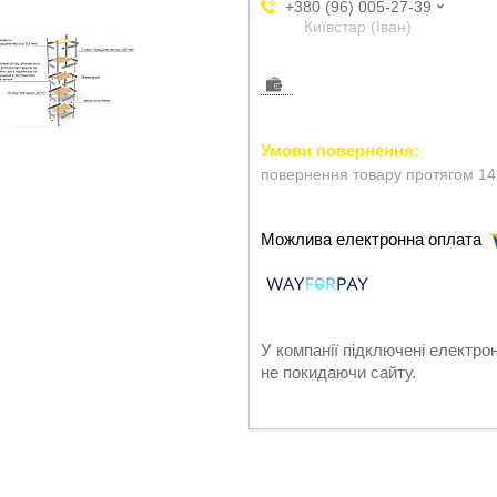
+380 (96) 005-27-39
Київстар (Іван)
повернення товару протягом 14
У компанії підключені електро
не покидаючи сайту.