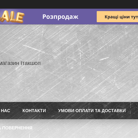
магазин Ітакшоп
 НАС
КОНТАКТИ
УМОВИ ОПЛАТИ ТА ДОСТАВКИ
А ПОВЕРНЕННЯ