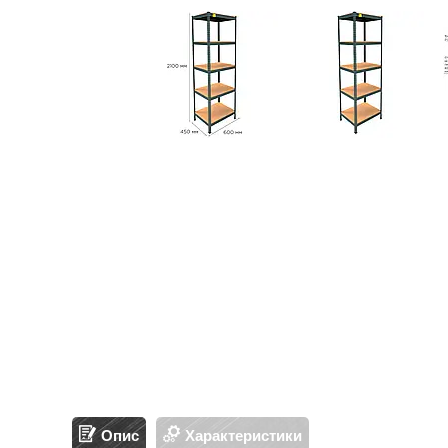
Опис
Характеристики