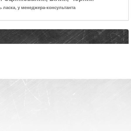
ь ласка, у менеджера-консультанта