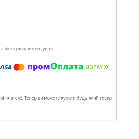
 днів
за рахунок покупця
нні платежі. Тепер ви можете купити будь-який товар