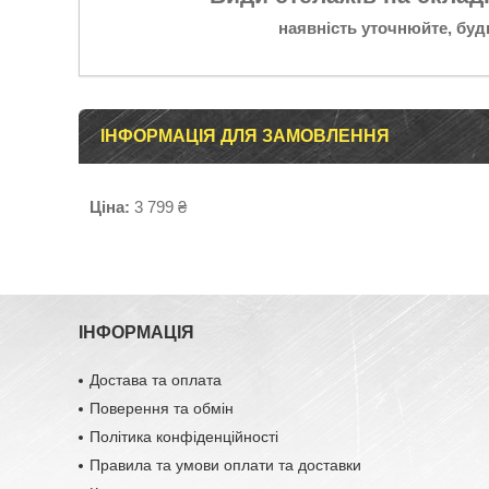
наявність уточнюйте, буд
ІНФОРМАЦІЯ ДЛЯ ЗАМОВЛЕННЯ
Ціна:
3 799 ₴
ІНФОРМАЦІЯ
Достава та оплата
Поверення та обмін
Політика конфіденційності
Правила та умови оплати та доставки