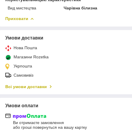
Вид мистецтва
Чарівна білизна
Приховати
Умови доставки
Нова Пошта
Магазини Rozetka
Укрпошта
Самовивіз
Всі умови доставки
Умови оплати
Ви отримаєте замовлення
або гроші повернуться на вашу картку