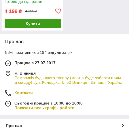
Готово до відправки
4 199
₴
4 299 ₴
Купити
Про нас
88% позитивних з 194 відгуків за рік
Працює з 27.07.2017
м. Вінниця
Самовивіз будь-якого товару (можна буде забрати прям
зі складу) вул. Келецька, б. 50 Вінниця , Вінниця, Україна
Контакти
Сьогодні працює з 10:00 до 18:00
Показати весь графік роботи
Про нас