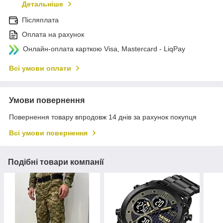
Детальніше
Післяплата
Оплата на рахунок
Онлайн-оплата карткою Visa, Mastercard - LiqPay
Всі умови оплати
Умови повернення
Повернення товару впродовж 14 днів за рахунок покупця
Всі умови повернення
Подібні товари компанії