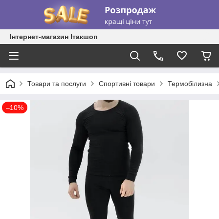
Інтернет-магазин Ітакшоп
Товари та послуги
Спортивні товари
Термобілизна
–10%