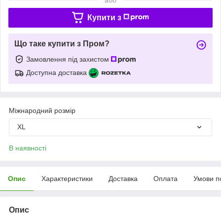
Купити з
Що таке купити з Пром?
Замовлення під захистом
Доступна доставка
Міжнародний розмір
XL
В наявності
Опис
Характеристики
Доставка
Оплата
Умови п
Опис