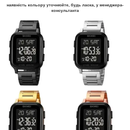
наявність кольору уточнюйте, будь ласка, у менеджера-
консультанта