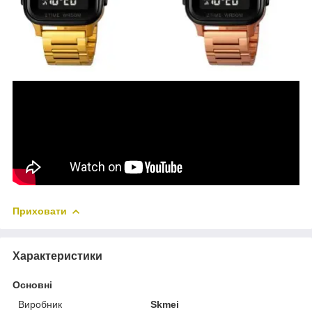
Приховати
Характеристики
Основні
Виробник
Skmei