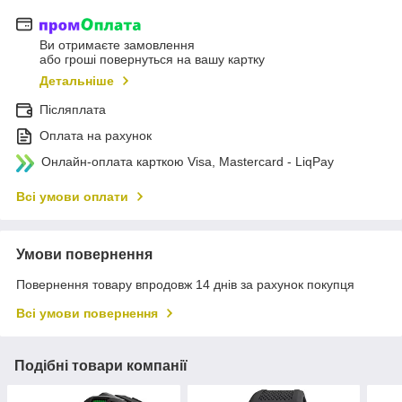
Ви отримаєте замовлення
або гроші повернуться на вашу картку
Детальніше
Післяплата
Оплата на рахунок
Онлайн-оплата карткою Visa, Mastercard - LiqPay
Всі умови оплати
Умови повернення
Повернення товару впродовж 14 днів за рахунок покупця
Всі умови повернення
Подібні товари компанії