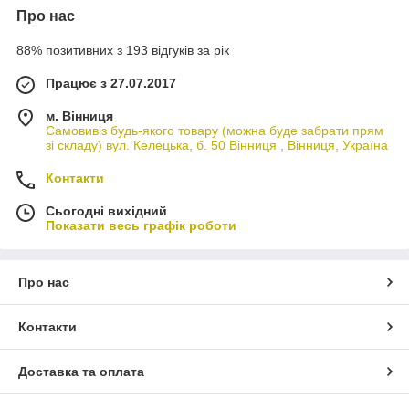
Про нас
88% позитивних з 193 відгуків за рік
Працює з 27.07.2017
м. Вінниця
Самовивіз будь-якого товару (можна буде забрати прям
зі складу) вул. Келецька, б. 50 Вінниця , Вінниця, Україна
Контакти
Сьогодні вихідний
Показати весь графік роботи
Про нас
Контакти
Доставка та оплата