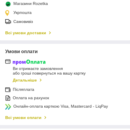
Магазини Rozetka
Укрпошта
Самовивіз
Всі умови доставки
Умови оплати
Ви отримаєте замовлення
або гроші повернуться на вашу картку
Детальніше
Післяплата
Оплата на рахунок
Онлайн-оплата карткою Visa, Mastercard - LiqPay
Всі умови оплати