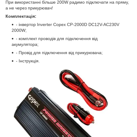
При використанні більше 200W радимо підключати на пряму,
а не через прикурювач!
Комплектація:
- інвертор Inverter Copex CP-2000D DC12V-AC230V
2000W;
- комплект проводів для підключення від
акумулятора;
- Провід для підключення від прикурювача;
- Інструкція.