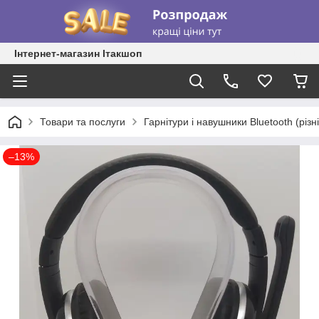
Інтернет-магазин Ітакшоп
Товари та послуги
Гарнітури і навушники Bluetooth (різні
–13%