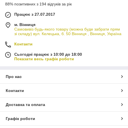
88% позитивних з 194 відгуків за рік
Працює з 27.07.2017
м. Вінниця
Самовивіз будь-якого товару (можна буде забрати прям
зі складу) вул. Келецька, б. 50 Вінниця , Вінниця, Україна
Контакти
Сьогодні працює з 10:00 до 18:00
Показати весь графік роботи
Про нас
Контакти
Доставка та оплата
Графік роботи