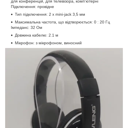
для конференцій, для телевізора, комп'ютерні
Підключення: провідне
Тип підключення: 2 x mini-jack 3,5 мм
Максимальна частота, що відтворюється: 0 : 20 Гц
Імпеданс: 32 Ом
Довжина кабелю: 2.1 м
Мікрофон: з мікрофоном, виносний