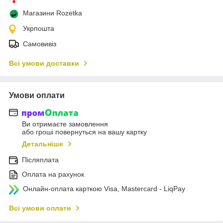
Магазини Rozetka
Укрпошта
Самовивіз
Всі умови доставки
Умови оплати
Ви отримаєте замовлення
або гроші повернуться на вашу картку
Детальніше
Післяплата
Оплата на рахунок
Онлайн-оплата карткою Visa, Mastercard - LiqPay
Всі умови оплати