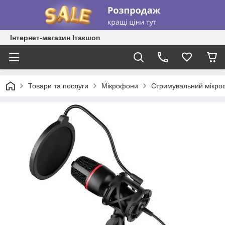
Інтернет-магазин Ітакшоп
Товари та послуги
Мікрофони
Стримувальний мікроф