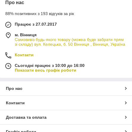
Про нас
88% позитивних з 193 відгуків за рік
Працює з 27.07.2017
м. Вінниця
Самовивіз будь-якого товару (можна буде забрати прям
зі складу) вул. Келецька, б. 50 Вінниця , Вінниця, Україна
Контакти
Сьогодні працює з 10:00 до 16:00
Показати весь графік роботи
Про нас
Контакти
Доставка та оплата
Графік роботи