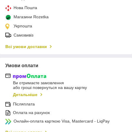
Нова Пошта
Магазини Rozetka
Укрпошта
Самовивіз
Всі умови доставки
Умови оплати
Ви отримаєте замовлення
або гроші повернуться на вашу картку
Детальніше
Післяплата
Оплата на рахунок
Онлайн-оплата карткою Visa, Mastercard - LiqPay