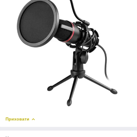
Приховати