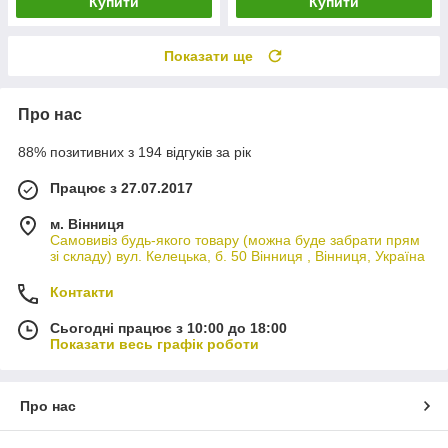
Купити
Купити
Показати ще
Про нас
88% позитивних з 194 відгуків за рік
Працює з 27.07.2017
м. Вінниця
Самовивіз будь-якого товару (можна буде забрати прям
зі складу) вул. Келецька, б. 50 Вінниця , Вінниця, Україна
Контакти
Сьогодні працює з 10:00 до 18:00
Показати весь графік роботи
Про нас