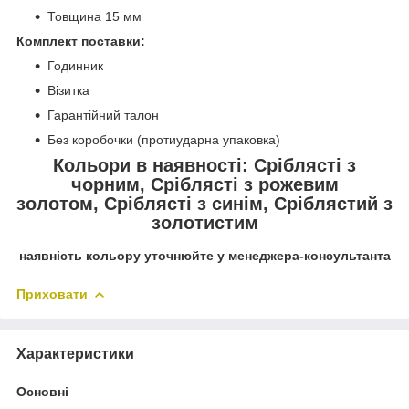
Товщина 15 мм
Комплект поставки:
Годинник
Візитка
Гарантійний талон
Без коробочки (протиударна упаковка)
Кольори в наявності: Сріблясті з
чорним, Сріблясті з рожевим
золотом, Сріблясті з синім, Сріблястий з
золотистим
наявність кольору уточнюйте у менеджера-консультанта
Приховати
Характеристики
Основні