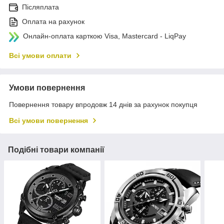
Післяплата
Оплата на рахунок
Онлайн-оплата карткою Visa, Mastercard - LiqPay
Всі умови оплати
Умови повернення
Повернення товару впродовж 14 днів за рахунок покупця
Всі умови повернення
Подібні товари компанії