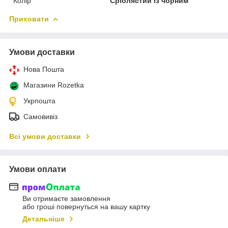
Колір
Сріблястий із чорним
Приховати
Умови доставки
Нова Пошта
Магазини Rozetka
Укрпошта
Самовивіз
Всі умови доставки
Умови оплати
Ви отримаєте замовлення
або гроші повернуться на вашу картку
Детальніше