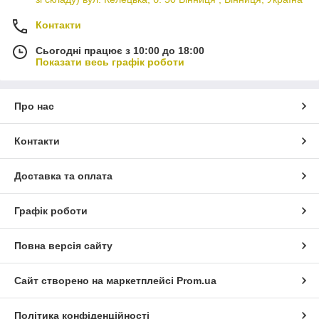
Контакти
Сьогодні працює з 10:00 до 18:00
Показати весь графік роботи
Про нас
Контакти
Доставка та оплата
Графік роботи
Повна версія сайту
Сайт створено на маркетплейсі
Prom.ua
Політика конфіденційності