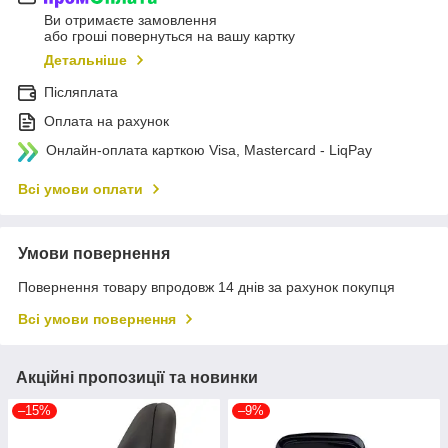
Ви отримаєте замовлення
або гроші повернуться на вашу картку
Детальніше
Післяплата
Оплата на рахунок
Онлайн-оплата карткою Visa, Mastercard - LiqPay
Всі умови оплати
Умови повернення
Повернення товару впродовж 14 днів за рахунок покупця
Всі умови повернення
Акційні пропозиції та новинки
–15%
–9%