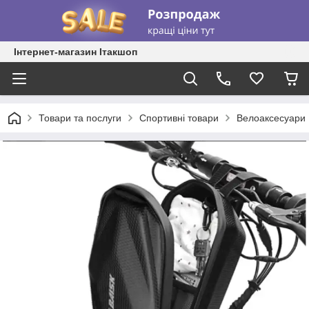
Інтернет-магазин Ітакшоп
Товари та послуги
Спортивні товари
Велоаксесуари