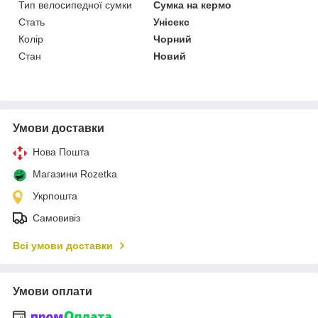
Тип велосипедної сумки
Сумка на кермо
Стать
Унісекс
Колір
Чорний
Стан
Новий
Умови доставки
Нова Пошта
Магазини Rozetka
Укрпошта
Самовивіз
Всі умови доставки
Умови оплати