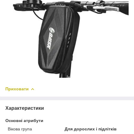
Приховати
Характеристики
Основні атрибути
Вікова група
Для дорослих і підлітків