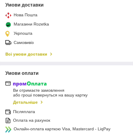
Умови доставки
Нова Пошта
Магазини Rozetka
Укрпошта
Самовивіз
Всі умови доставки
Умови оплати
Ви отримаєте замовлення
або гроші повернуться на вашу картку
Детальніше
Післяплата
Оплата на рахунок
Онлайн-оплата карткою Visa, Mastercard - LiqPay