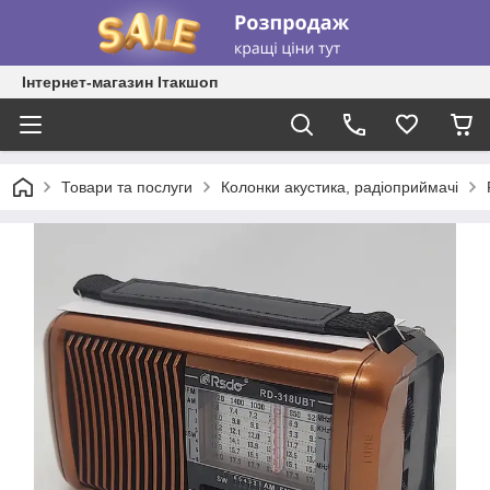
Інтернет-магазин Ітакшоп
Товари та послуги
Колонки акустика, радіоприймачі