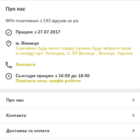
Про нас
88% позитивних з 193 відгуків за рік
Працює з 27.07.2017
м. Вінниця
Самовивіз будь-якого товару (можна буде забрати прям
зі складу) вул. Келецька, б. 50 Вінниця , Вінниця, Україна
Контакти
Сьогодні працює з 10:00 до 18:00
Показати весь графік роботи
Про нас
Контакти
Доставка та оплата