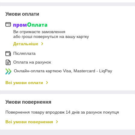
Умови оплати
Ви отримаєте замовлення
або гроші повернуться на вашу картку
Детальніше
Післяплата
Оплата на рахунок
Онлайн-оплата карткою Visa, Mastercard - LiqPay
Всі умови оплати
Умови повернення
Повернення товару впродовж 14 днів за рахунок покупця
Всі умови повернення