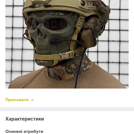
Приховати
Характеристики
Основні атрибути