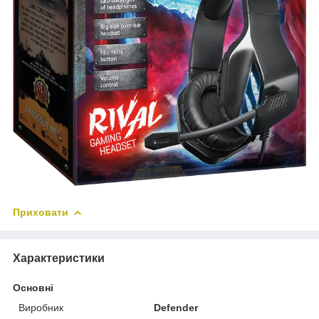
Приховати
Характеристики
Основні
Виробник
Defender