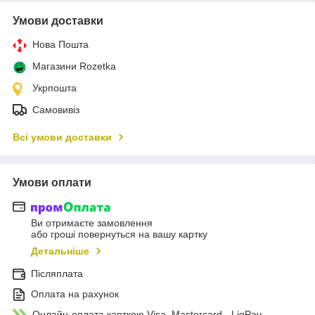
Умови доставки
Нова Пошта
Магазини Rozetka
Укрпошта
Самовивіз
Всі умови доставки
Умови оплати
Ви отримаєте замовлення
або гроші повернуться на вашу картку
Детальніше
Післяплата
Оплата на рахунок
Онлайн-оплата карткою Visa, Mastercard - LiqPay