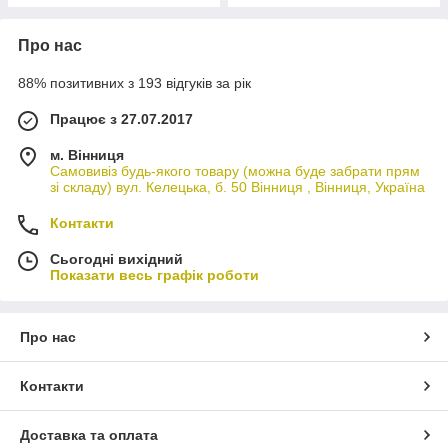
Про нас
88% позитивних з 193 відгуків за рік
Працює з 27.07.2017
м. Вінниця
Самовивіз будь-якого товару (можна буде забрати прям
зі складу) вул. Келецька, б. 50 Вінниця , Вінниця, Україна
Контакти
Сьогодні вихідний
Показати весь графік роботи
Про нас
Контакти
Доставка та оплата