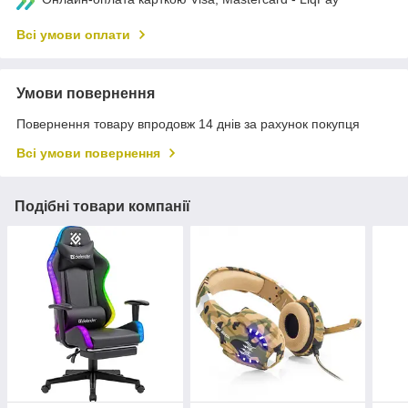
Всі умови оплати
Умови повернення
Повернення товару впродовж 14 днів за рахунок покупця
Всі умови повернення
Подібні товари компанії