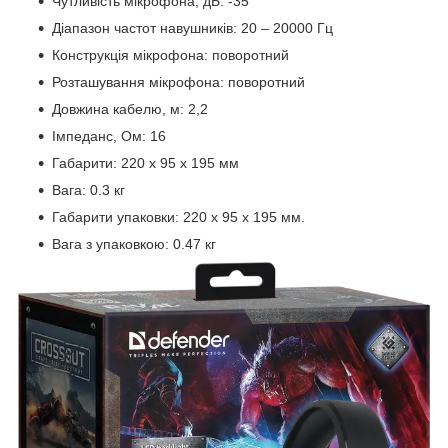
Чутливість мікрофона, дБ: -35
Діапазон частот навушників: 20 – 20000 Гц
Конструкція мікрофона: поворотний
Розташування мікрофона: поворотний
Довжина кабелю, м: 2,2
Імпеданс, Ом: 16
Габарити: 220 x 95 x 195 мм
Вага: 0.3 кг
Габарити упаковки: 220 x 95 x 195 мм.
Вага з упаковкою: 0.47 кг