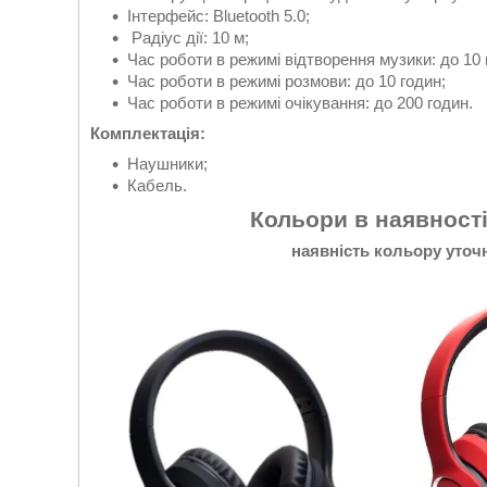
Інтерфейс: Bluetooth 5.0;
Радіус дії: 10 м;
Час роботи в режимі відтворення музики: до 10 
Час роботи в режимі розмови: до 10 годин;
Час роботи в режимі очікування: до 200 годин.
Комплектація:
Наушники;
Кабель.
Кольори в наявності
наявність кольору уточ