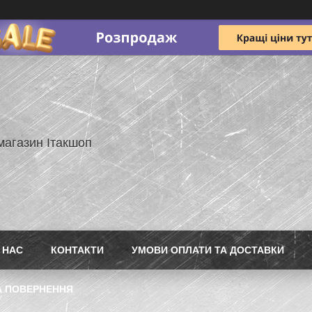
магазин Ітакшоп
 НАС
КОНТАКТИ
УМОВИ ОПЛАТИ ТА ДОСТАВКИ
А ПОВЕРНЕННЯ