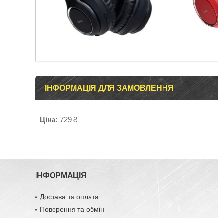
ІНФОРМАЦІЯ ДЛЯ ЗАМОВЛЕННЯ
Ціна:
729 ₴
ІНФОРМАЦІЯ
Достава та оплата
Поверення та обмін