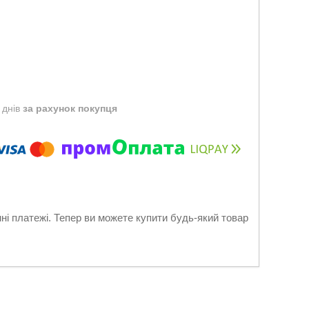
 днів
за рахунок покупця
нні платежі. Тепер ви можете купити будь-який товар