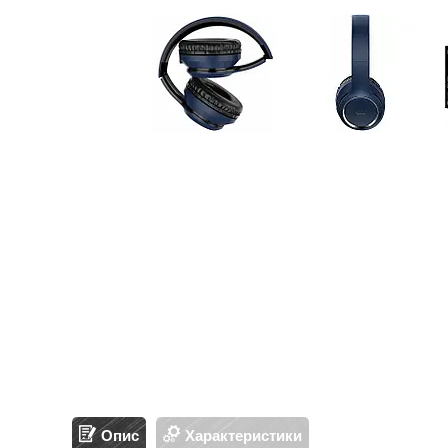
Опис
Характеристики