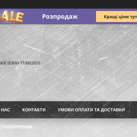
магазин Ітакшоп
 НАС
КОНТАКТИ
УМОВИ ОПЛАТИ ТА ДОСТАВКИ
А ПОВЕРНЕННЯ