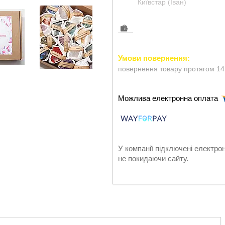
Київстар (Іван)
повернення товару протягом 14
У компанії підключені електро
не покидаючи сайту.