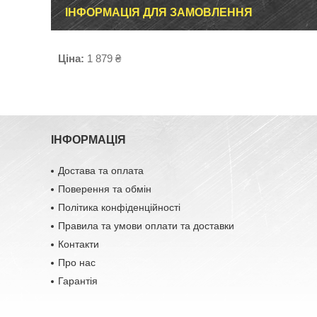
ІНФОРМАЦІЯ ДЛЯ ЗАМОВЛЕННЯ
Ціна:
1 879 ₴
ІНФОРМАЦІЯ
Достава та оплата
Поверення та обмін
Політика конфіденційності
Правила та умови оплати та доставки
Контакти
Про нас
Гарантія