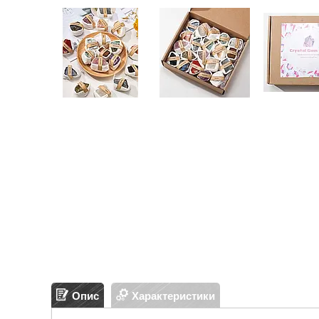
Опис
Характеристики