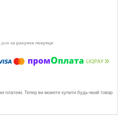
 днів
за рахунок покупця
нні платежі. Тепер ви можете купити будь-який товар