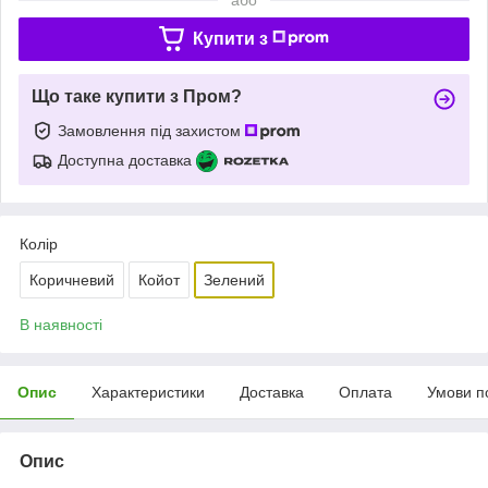
Купити з
Що таке купити з Пром?
Замовлення під захистом
Доступна доставка
Колір
Коричневий
Койот
Зелений
В наявності
Опис
Характеристики
Доставка
Оплата
Умови п
Опис