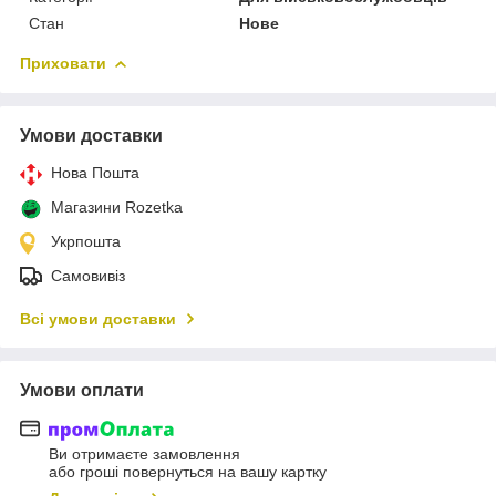
Стан
Нове
Приховати
Умови доставки
Нова Пошта
Магазини Rozetka
Укрпошта
Самовивіз
Всі умови доставки
Умови оплати
Ви отримаєте замовлення
або гроші повернуться на вашу картку