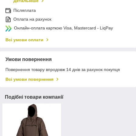
Детальніше
Післяплата
Оплата на рахунок
Онлайн-оплата карткою Visa, Mastercard - LiqPay
Всі умови оплати
Умови повернення
Повернення товару впродовж 14 днів за рахунок покупця
Всі умови повернення
Подібні товари компанії