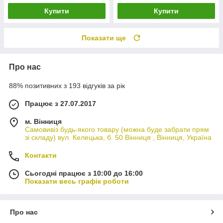
Купити
Купити
Показати ще
Про нас
88% позитивних з 193 відгуків за рік
Працює з 27.07.2017
м. Вінниця
Самовивіз будь-якого товару (можна буде забрати прям
зі складу) вул. Келецька, б. 50 Вінниця , Вінниця, Україна
Контакти
Сьогодні працює з 10:00 до 16:00
Показати весь графік роботи
Про нас