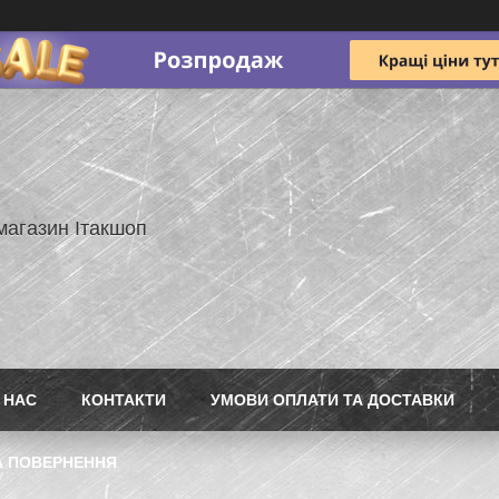
магазин Ітакшоп
 НАС
КОНТАКТИ
УМОВИ ОПЛАТИ ТА ДОСТАВКИ
А ПОВЕРНЕННЯ