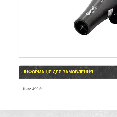
ІНФОРМАЦІЯ ДЛЯ ЗАМОВЛЕННЯ
Ціна:
499 ₴