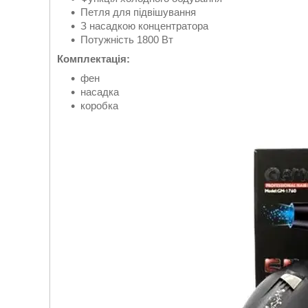
Петля для підвішування
З насадкою концентратора
Потужність 1800 Вт
Комплектація:
фен
насадка
коробка