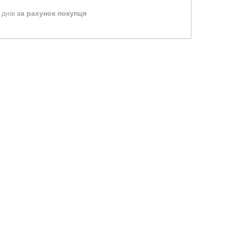
 днів
за рахунок покупця