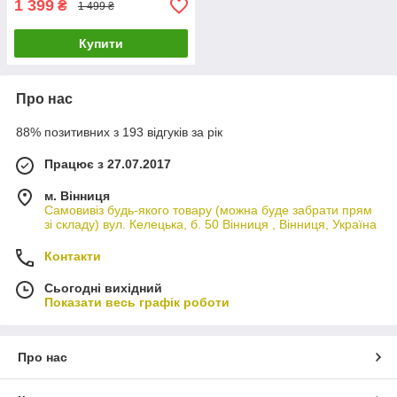
1 399
₴
1 499 ₴
Купити
Про нас
88% позитивних з 193 відгуків за рік
Працює з 27.07.2017
м. Вінниця
Самовивіз будь-якого товару (можна буде забрати прям
зі складу) вул. Келецька, б. 50 Вінниця , Вінниця, Україна
Контакти
Сьогодні вихідний
Показати весь графік роботи
Про нас