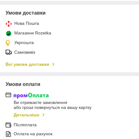
Умови доставки
Нова Пошта
Магазини Rozetka
Укрпошта
Самовивіз
Всі умови доставки
Умови оплати
Ви отримаєте замовлення
або гроші повернуться на вашу картку
Детальніше
Післяплата
Оплата на рахунок