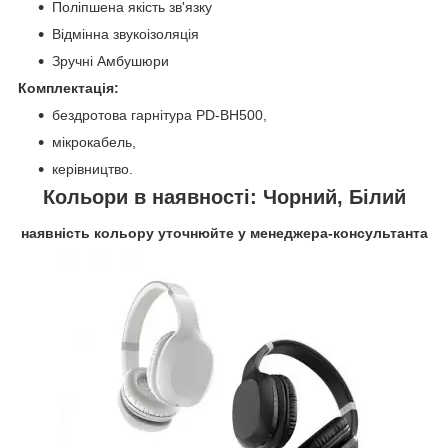
Поліпшена якість зв'язку
Відмінна звукоізоляція
Зручні Амбушюри
Комплектація:
бездротова гарнітура PD-BH500,
мікрокабель,
керівництво.
Кольори в наявності: Чорний, Білий
наявність кольору уточнюйте у менеджера-консультанта