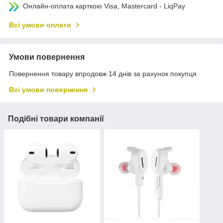
Онлайн-оплата карткою Visa, Mastercard - LiqPay
Всі умови оплати
Умови повернення
Повернення товару впродовж 14 днів за рахунок покупця
Всі умови повернення
Подібні товари компанії