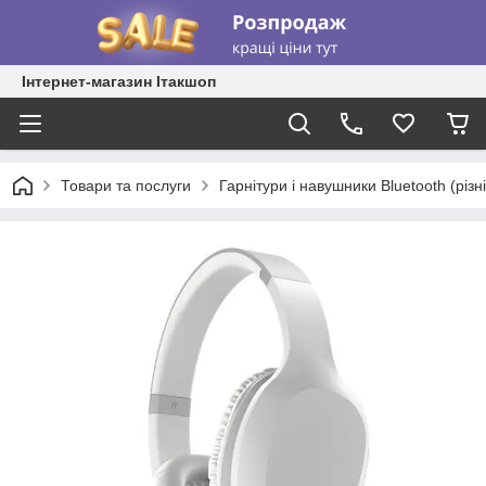
Інтернет-магазин Ітакшоп
Товари та послуги
Гарнітури і навушники Bluetooth (різні