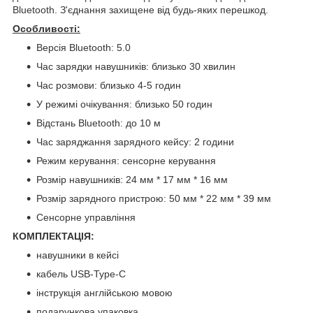
Bluetooth. З'єднання захищене від будь-яких перешкод.
Особливості:
Версія Bluetooth: 5.0
Час зарядки навушників: близько 30 хвилин
Час розмови: близько 4-5 годин
У режимі очікування: близько 50 годин
Відстань Bluetooth: до 10 м
Час заряджання зарядного кейсу: 2 години
Режим керування: сенсорне керування
Розмір навушників: 24 мм * 17 мм * 16 мм
Розмір зарядного пристрою: 50 мм * 22 мм * 39 мм
Сенсорне управління
КОМПЛЕКТАЦІЯ:
навушники в кейсі
кабель USB-Type-C
інструкція англійською мовою
подарункова упаковка