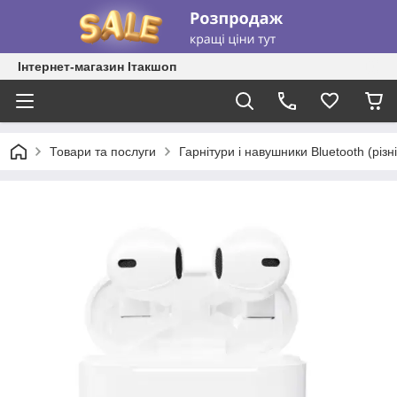
Інтернет-магазин Ітакшоп
Товари та послуги
Гарнітури і навушники Bluetooth (різні