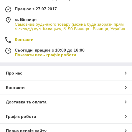
Працює з 27.07.2017
м. Вінниця
Самовивіз будь-якого товару (можна буде забрати прям
зі складу) вул. Келецька, б. 50 Вінниця , Вінниця, Україна
Контакти
Сьогодні працює з 10:00 до 16:00
Показати весь графік роботи
Про нас
Контакти
Доставка та оплата
Графік роботи
Повна версія сайту