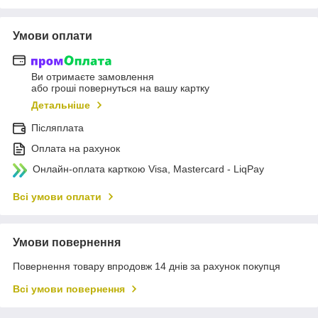
Умови оплати
Ви отримаєте замовлення
або гроші повернуться на вашу картку
Детальніше
Післяплата
Оплата на рахунок
Онлайн-оплата карткою Visa, Mastercard - LiqPay
Всі умови оплати
Умови повернення
Повернення товару впродовж 14 днів за рахунок покупця
Всі умови повернення