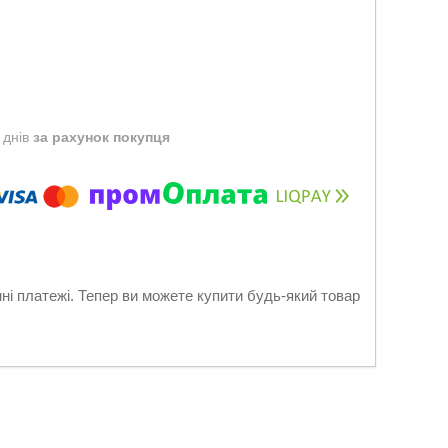
 днів
за рахунок покупця
нні платежі. Тепер ви можете купити будь-який товар