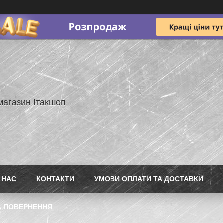
магазин Ітакшоп
 НАС
КОНТАКТИ
УМОВИ ОПЛАТИ ТА ДОСТАВКИ
А ПОВЕРНЕННЯ