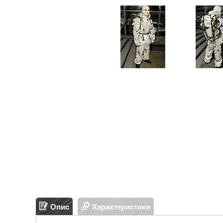
Опис
Характеристики