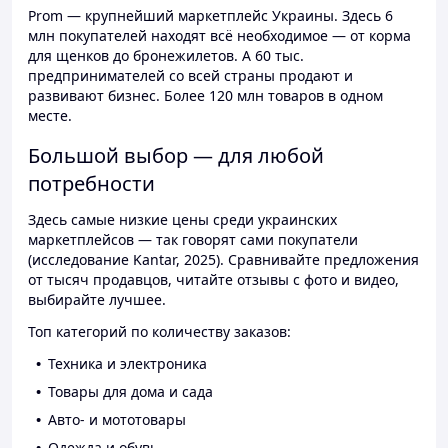
Prom — крупнейший маркетплейс Украины. Здесь 6
млн покупателей находят всё необходимое — от корма
для щенков до бронежилетов. А 60 тыс.
предпринимателей со всей страны продают и
развивают бизнес. Более 120 млн товаров в одном
месте.
Большой выбор — для любой
потребности
Здесь самые низкие цены среди украинских
маркетплейсов — так говорят сами покупатели
(исследование Kantar, 2025). Сравнивайте предложения
от тысяч продавцов, читайте отзывы с фото и видео,
выбирайте лучшее.
Топ категорий по количеству заказов:
Техника и электроника
Товары для дома и сада
Авто- и мототовары
Одежда и обувь