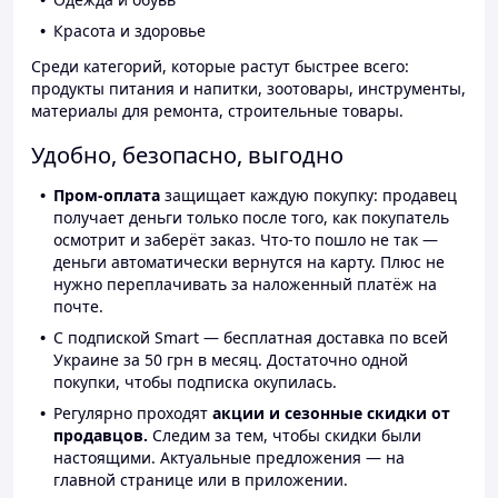
Красота и здоровье
Среди категорий, которые растут быстрее всего:
продукты питания и напитки, зоотовары, инструменты,
материалы для ремонта, строительные товары.
Удобно, безопасно, выгодно
Пром-оплата
защищает каждую покупку: продавец
получает деньги только после того, как покупатель
осмотрит и заберёт заказ. Что-то пошло не так —
деньги автоматически вернутся на карту. Плюс не
нужно переплачивать за наложенный платёж на
почте.
С подпиской Smart — бесплатная доставка по всей
Украине за 50 грн в месяц. Достаточно одной
покупки, чтобы подписка окупилась.
Регулярно проходят
акции и сезонные скидки от
продавцов.
Следим за тем, чтобы скидки были
настоящими. Актуальные предложения — на
главной странице или в приложении.