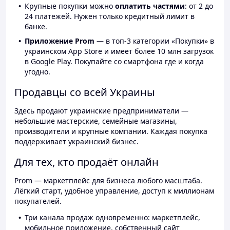
Крупные покупки можно
оплатить частями
: от 2 до
24 платежей. Нужен только кредитный лимит в
банке.
Приложение Prom
— в топ-3 категории «Покупки» в
украинском App Store и имеет более 10 млн загрузок
в Google Play. Покупайте со смартфона где и когда
угодно.
Продавцы со всей Украины
Здесь продают украинские предприниматели —
небольшие мастерские, семейные магазины,
производители и крупные компании. Каждая покупка
поддерживает украинский бизнес.
Для тех, кто продаёт онлайн
Prom — маркетплейс для бизнеса любого масштаба.
Лёгкий старт, удобное управление, доступ к миллионам
покупателей.
Три канала продаж одновременно: маркетплейс,
мобильное приложение, собственный сайт