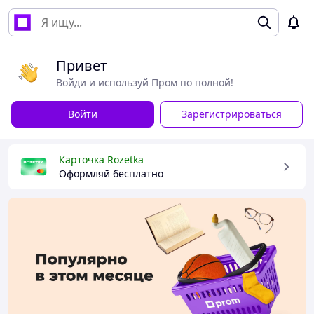
Привет
Войди и используй Пром по полной!
Войти
Зарегистрироваться
Карточка Rozetka
Оформляй бесплатно