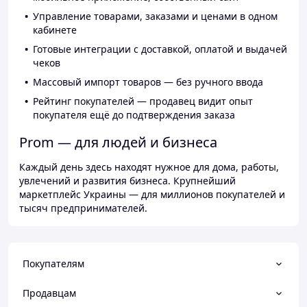
Управление товарами, заказами и ценами в одном
кабинете
Готовые интеграции с доставкой, оплатой и выдачей
чеков
Массовый импорт товаров — без ручного ввода
Рейтинг покупателей — продавец видит опыт
покупателя ещё до подтверждения заказа
Prom — для людей и бизнеса
Каждый день здесь находят нужное для дома, работы,
увлечений и развития бизнеса. Крупнейший
маркетплейс Украины — для миллионов покупателей и
тысяч предпринимателей.
Покупателям
Продавцам