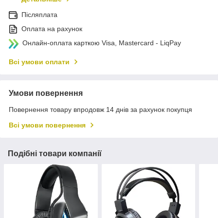
Післяплата
Оплата на рахунок
Онлайн-оплата карткою Visa, Mastercard - LiqPay
Всі умови оплати
Умови повернення
Повернення товару впродовж 14 днів за рахунок покупця
Всі умови повернення
Подібні товари компанії