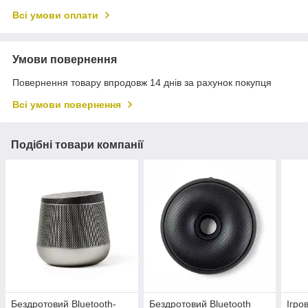
Всі умови оплати
Умови повернення
Повернення товару впродовж 14 днів за рахунок покупця
Всі умови повернення
Подібні товари компанії
Бездротовий Bluetooth-
Бездротовий Bluetooth
Ігро