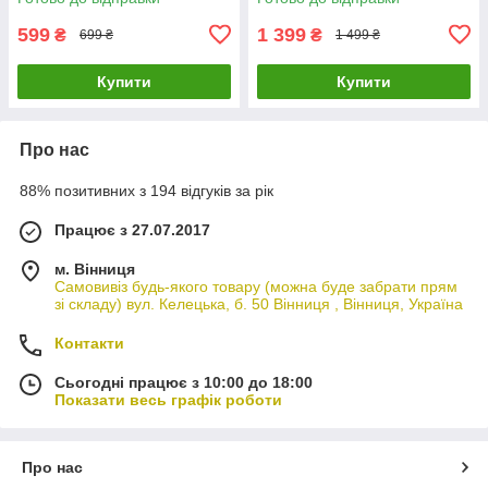
599
1 399
₴
₴
699 ₴
1 499 ₴
Купити
Купити
Про нас
88% позитивних з 194 відгуків за рік
Працює з 27.07.2017
м. Вінниця
Самовивіз будь-якого товару (можна буде забрати прям
зі складу) вул. Келецька, б. 50 Вінниця , Вінниця, Україна
Контакти
Сьогодні працює з 10:00 до 18:00
Показати весь графік роботи
Про нас