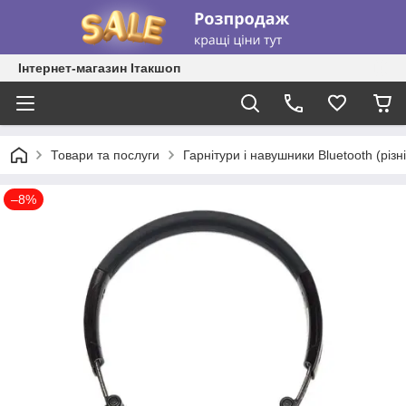
Інтернет-магазин Ітакшоп
Товари та послуги
Гарнітури і навушники Bluetooth (різні
–8%