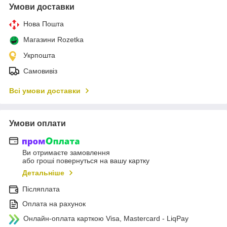
Умови доставки
Нова Пошта
Магазини Rozetka
Укрпошта
Самовивіз
Всі умови доставки
Умови оплати
Ви отримаєте замовлення
або гроші повернуться на вашу картку
Детальніше
Післяплата
Оплата на рахунок
Онлайн-оплата карткою Visa, Mastercard - LiqPay