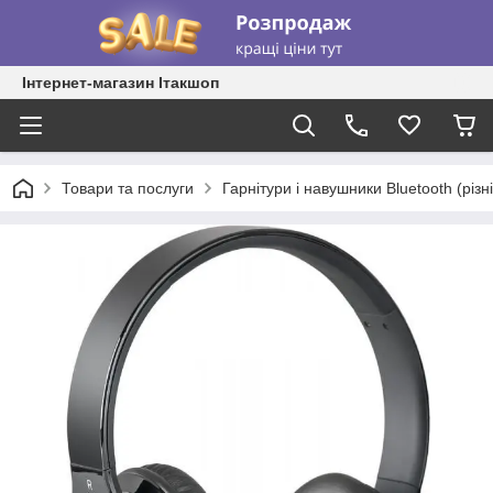
Інтернет-магазин Ітакшоп
Товари та послуги
Гарнітури і навушники Bluetooth (різні