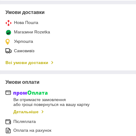
Умови доставки
Нова Пошта
Магазини Rozetka
Укрпошта
Самовивіз
Всі умови доставки
Умови оплати
Ви отримаєте замовлення
або гроші повернуться на вашу картку
Детальніше
Післяплата
Оплата на рахунок