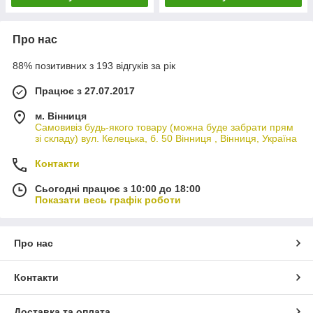
Про нас
88% позитивних з 193 відгуків за рік
Працює з 27.07.2017
м. Вінниця
Самовивіз будь-якого товару (можна буде забрати прям
зі складу) вул. Келецька, б. 50 Вінниця , Вінниця, Україна
Контакти
Сьогодні працює з 10:00 до 18:00
Показати весь графік роботи
Про нас
Контакти
Доставка та оплата