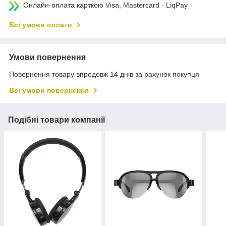
Онлайн-оплата карткою Visa, Mastercard - LiqPay
Всі умови оплати
Умови повернення
Повернення товару впродовж 14 днів за рахунок покупця
Всі умови повернення
Подібні товари компанії