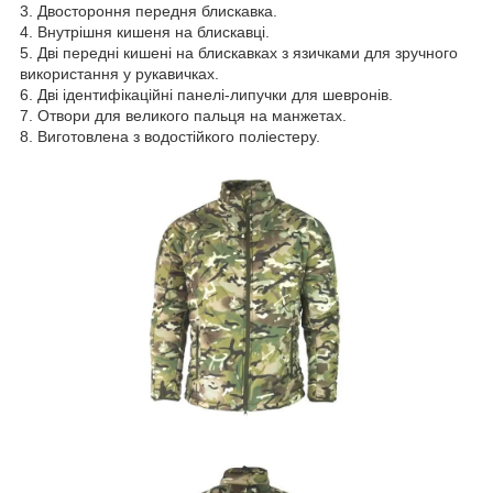
3. Двостороння передня блискавка.
4. Внутрішня кишеня на блискавці.
5. Дві передні кишені на блискавках з язичками для зручного
використання у рукавичках.
6. Дві ідентифікаційні панелі-липучки для шевронів.
7. Отвори для великого пальця на манжетах.
8. Виготовлена з водостійкого поліестеру.