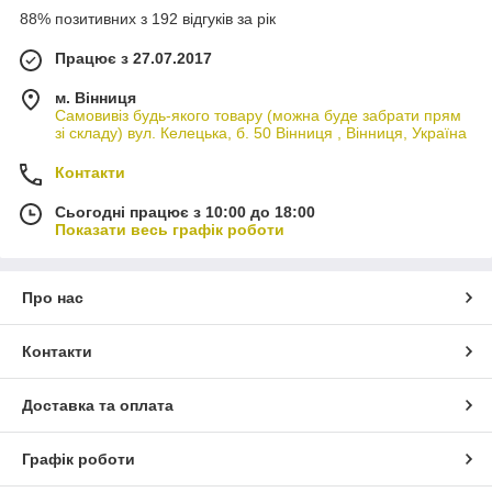
88% позитивних з 192 відгуків за рік
Працює з 27.07.2017
м. Вінниця
Самовивіз будь-якого товару (можна буде забрати прям
зі складу) вул. Келецька, б. 50 Вінниця , Вінниця, Україна
Контакти
Сьогодні працює з 10:00 до 18:00
Показати весь графік роботи
Про нас
Контакти
Доставка та оплата
Графік роботи