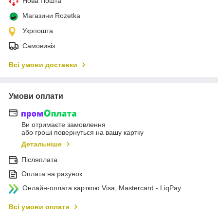
Нова Пошта
Магазини Rozetka
Укрпошта
Самовивіз
Всі умови доставки
Умови оплати
Ви отримаєте замовлення
або гроші повернуться на вашу картку
Детальніше
Післяплата
Оплата на рахунок
Онлайн-оплата карткою Visa, Mastercard - LiqPay
Всі умови оплати