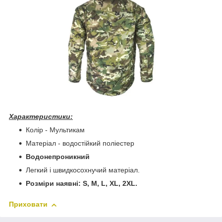
Характеристики:
Колір - Мультикам
Матеріал - водостійкий поліестер
Водонепроникний
Легкий і швидкосохнучий матеріал.
Розміри наявні: S, M, L, XL, 2XL.
Приховати