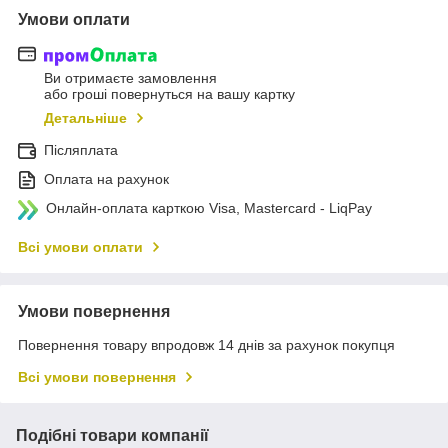
Умови оплати
Ви отримаєте замовлення
або гроші повернуться на вашу картку
Детальніше
Післяплата
Оплата на рахунок
Онлайн-оплата карткою Visa, Mastercard - LiqPay
Всі умови оплати
Умови повернення
Повернення товару впродовж 14 днів за рахунок покупця
Всі умови повернення
Подібні товари компанії