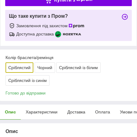
Що таке купити з Пром?
Замовлення під захистом
Доступна доставка
Колір браслета/ремінця
Сріблястий
Чорний
Сріблястий із білим
Сріблястий із синім
Готово до відправки
Опис
Характеристики
Доставка
Оплата
Умови п
Опис