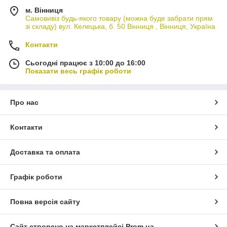
м. Вінниця
Самовивіз будь-якого товару (можна буде забрати прям
зі складу) вул. Келецька, б. 50 Вінниця , Вінниця, Україна
Контакти
Сьогодні працює з 10:00 до 16:00
Показати весь графік роботи
Про нас
Контакти
Доставка та оплата
Графік роботи
Повна версія сайту
Сайт створено на маркетплейсі
Prom.ua