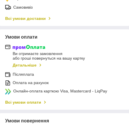
Самовивіз
Всі умови доставки
Умови оплати
Ви отримаєте замовлення
або гроші повернуться на вашу картку
Детальніше
Післяплата
Оплата на рахунок
Онлайн-оплата карткою Visa, Mastercard - LiqPay
Всі умови оплати
Умови повернення