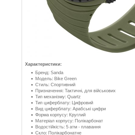
Характеристики:
Бренд: Sanda
Модель: Bike Green
Стиль: Спортивний
Призначення: Тактичні, для військових
Тип механізму: Quartz
Тип циферблату: Цифровий
Вид циферблату: Арабські цифри
Форма корпусу: Круглий
Матеріал корпусу: Полікарбонат
Водостійкість: 5 атм - плавання
Скло: Полікарбонатне