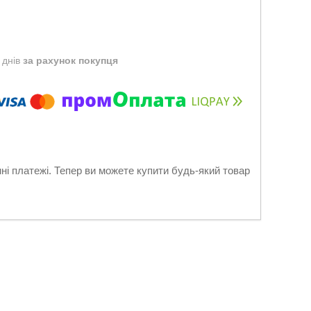
 днів
за рахунок покупця
нні платежі. Тепер ви можете купити будь-який товар