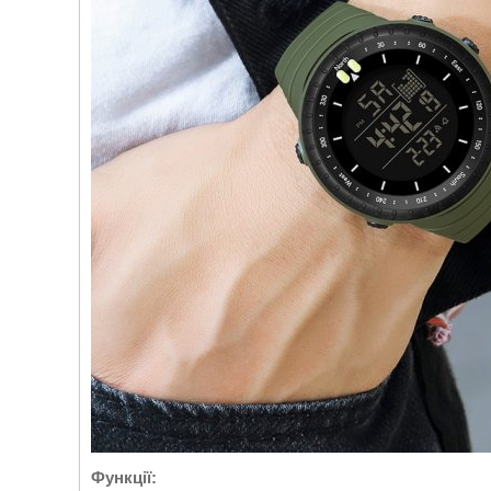
Функції: