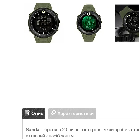
Опис
Характеристики
Sanda
– бренд з 20-річною історією, який зробив ста
активний спосіб життя.