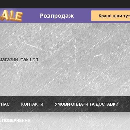
магазин Ітакшоп
 НАС
КОНТАКТИ
УМОВИ ОПЛАТИ ТА ДОСТАВКИ
А ПОВЕРНЕННЯ