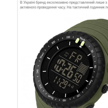
В Україні бренд ексклюзивно представлений лише з 
активного проведення часу. На тактичний годинник п