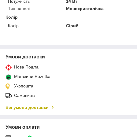
Потужність
14 Вт
Тип панелі
Монокристалічна
Колір
Колір
Сірий
Умови доставки
Нова Пошта
Магазини Rozetka
Укрпошта
Самовивіз
Всі умови доставки
Умови оплати