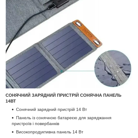
СОНЯЧНИЙ ЗАРЯДНИЙ ПРИСТРІЙ СОНЯЧНА ПАНЕЛЬ
14ВТ
Сонячний зарядний пристрій 14 Вт
Панель із сонячною батареєю для заряджання
пристроїв і повербанків
Високопродуктивна панель 14 Вт