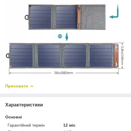
Приховати
Характеристики
Основні
Гарантійний термін
12 міс