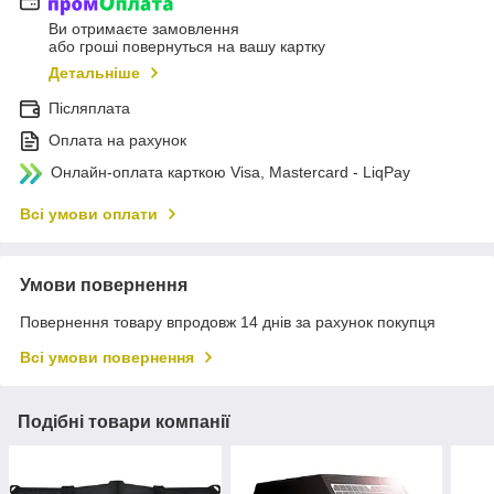
Ви отримаєте замовлення
або гроші повернуться на вашу картку
Детальніше
Післяплата
Оплата на рахунок
Онлайн-оплата карткою Visa, Mastercard - LiqPay
Всі умови оплати
Умови повернення
Повернення товару впродовж 14 днів за рахунок покупця
Всі умови повернення
Подібні товари компанії