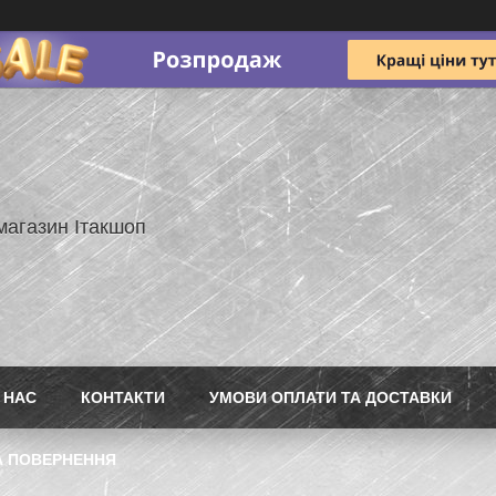
магазин Ітакшоп
 НАС
КОНТАКТИ
УМОВИ ОПЛАТИ ТА ДОСТАВКИ
А ПОВЕРНЕННЯ