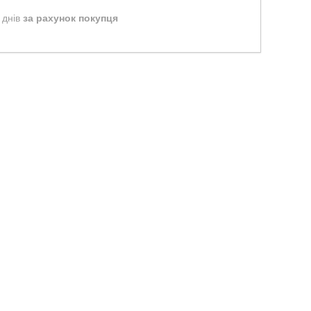
 днів
за рахунок покупця