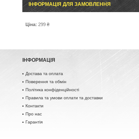
ІНФОРМАЦІЯ ДЛЯ ЗАМОВЛЕННЯ
Ціна:
299 ₴
ІНФОРМАЦІЯ
Достава та оплата
Поверення та обмін
Політика конфіденційності
Правила та умови оплати та доставки
Контакти
Про нас
Гарантія