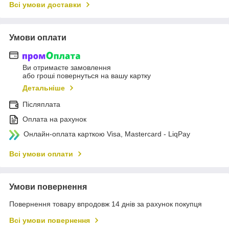
Всі умови доставки
Умови оплати
Ви отримаєте замовлення
або гроші повернуться на вашу картку
Детальніше
Післяплата
Оплата на рахунок
Онлайн-оплата карткою Visa, Mastercard - LiqPay
Всі умови оплати
Умови повернення
Повернення товару впродовж 14 днів за рахунок покупця
Всі умови повернення