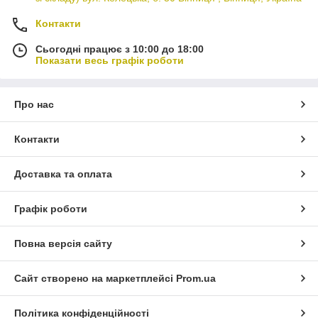
Контакти
Сьогодні працює з 10:00 до 18:00
Показати весь графік роботи
Про нас
Контакти
Доставка та оплата
Графік роботи
Повна версія сайту
Сайт створено на маркетплейсі
Prom.ua
Політика конфіденційності