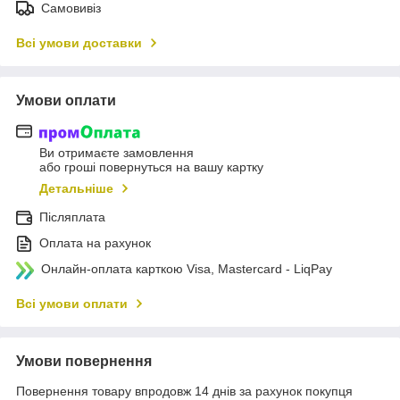
Самовивіз
Всі умови доставки
Умови оплати
Ви отримаєте замовлення
або гроші повернуться на вашу картку
Детальніше
Післяплата
Оплата на рахунок
Онлайн-оплата карткою Visa, Mastercard - LiqPay
Всі умови оплати
Умови повернення
Повернення товару впродовж 14 днів за рахунок покупця