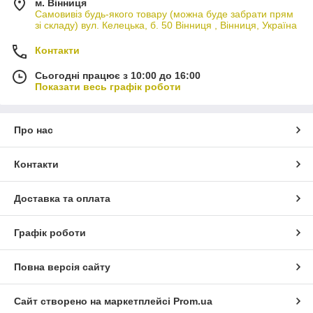
м. Вінниця
Самовивіз будь-якого товару (можна буде забрати прям
зі складу) вул. Келецька, б. 50 Вінниця , Вінниця, Україна
Контакти
Сьогодні працює з 10:00 до 16:00
Показати весь графік роботи
Про нас
Контакти
Доставка та оплата
Графік роботи
Повна версія сайту
Сайт створено на маркетплейсі
Prom.ua