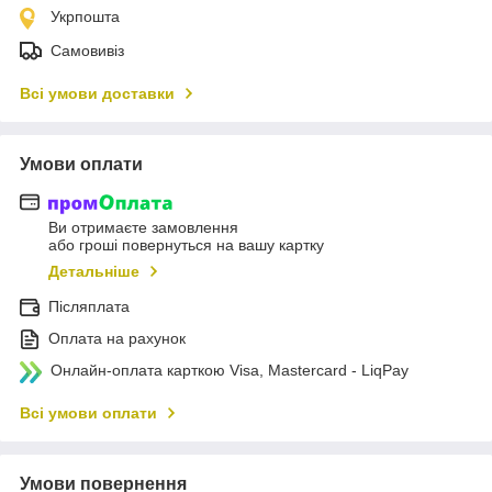
Укрпошта
Самовивіз
Всі умови доставки
Умови оплати
Ви отримаєте замовлення
або гроші повернуться на вашу картку
Детальніше
Післяплата
Оплата на рахунок
Онлайн-оплата карткою Visa, Mastercard - LiqPay
Всі умови оплати
Умови повернення