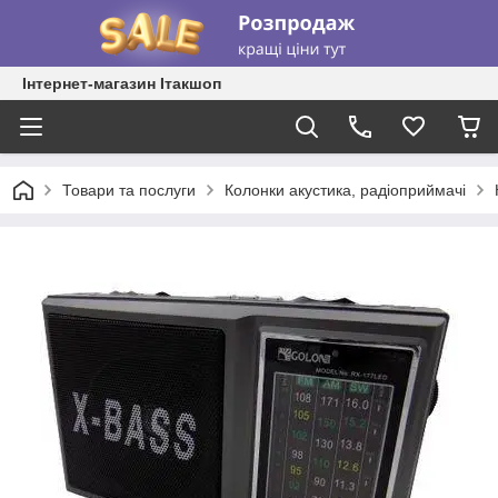
Інтернет-магазин Ітакшоп
Товари та послуги
Колонки акустика, радіоприймачі