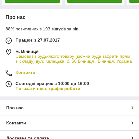
Про нас
88% позитивних з 193 відгуків за рік
Працює з 27.07.2017
м. Вінниця
Самовивіз будь-якого товару (можна буде забрати прям
зі складу) вул. Келецька, б. 50 Вінниця , Вінниця, Україна
Контакти
Сьогодні працює з 10:00 до 16:00
Показати весь графік роботи
Про нас
Контакти
Доставка та оплата