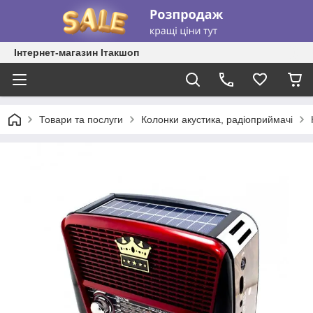
Інтернет-магазин Ітакшоп
Товари та послуги
Колонки акустика, радіоприймачі