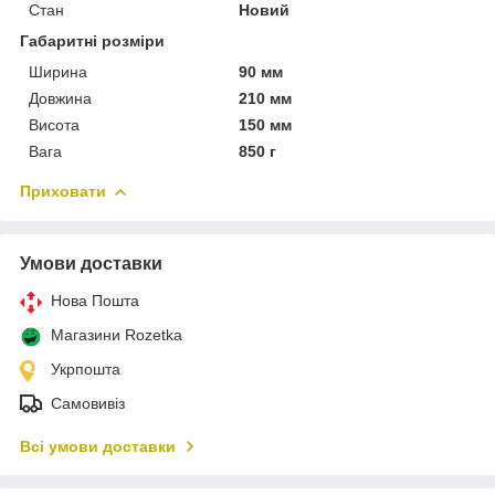
Стан
Новий
Габаритні розміри
Ширина
90 мм
Довжина
210 мм
Висота
150 мм
Вага
850 г
Приховати
Умови доставки
Нова Пошта
Магазини Rozetka
Укрпошта
Самовивіз
Всі умови доставки