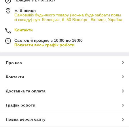
м. Вінниця
Самовивіз будь-якого товару (можна буде забрати прям
зі складу) вул. Келецька, б. 50 Вінниця , Вінниця, Україна
Контакти
Сьогодні працює з 10:00 до 16:00
Показати весь графік роботи
Про нас
Контакти
Доставка та оплата
Графік роботи
Повна версія сайту