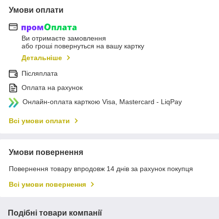
Умови оплати
Ви отримаєте замовлення
або гроші повернуться на вашу картку
Детальніше
Післяплата
Оплата на рахунок
Онлайн-оплата карткою Visa, Mastercard - LiqPay
Всі умови оплати
Умови повернення
Повернення товару впродовж 14 днів за рахунок покупця
Всі умови повернення
Подібні товари компанії