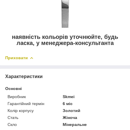
наявність кольорів уточнюйте, будь
ласка, у менеджера-консультанта
Приховати
Характеристики
Основні
Виробник
Skmei
Гарантійний термін
6 міс
Колір корпусу
Золотий
Стать
Жіноча
Скло
Мінеральне