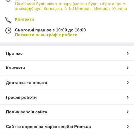
Самовивіз будь-якого товару (можна буде забрати прям
зі складу) вул. Келецька, б. 50 Вінниця , Вінниця, Україна
Контакти
Сьогодні працює з 10:00 до 18:00
Показати весь графік роботи
Про нас
Контакти
Доставка та оплата
Графік роботи
Повна версія сайту
Сайт створено на маркетплейсі
Prom.ua