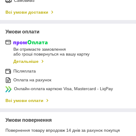
Самовивіз
Всі умови доставки
Умови оплати
Ви отримаєте замовлення
або гроші повернуться на вашу картку
Детальніше
Післяплата
Оплата на рахунок
Онлайн-оплата карткою Visa, Mastercard - LiqPay
Всі умови оплати
Умови повернення
Повернення товару впродовж 14 днів за рахунок покупця