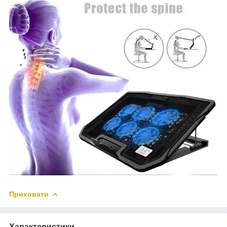
Приховати
Характеристики