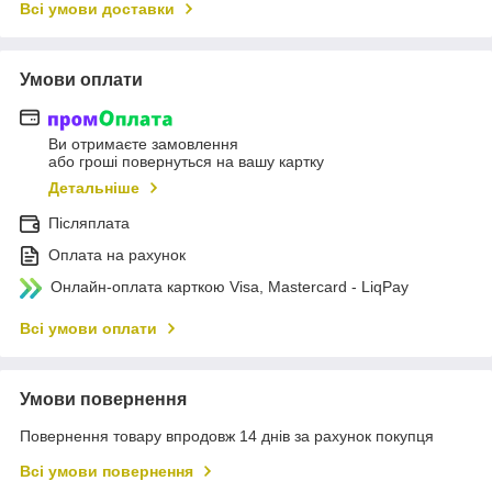
Всі умови доставки
Умови оплати
Ви отримаєте замовлення
або гроші повернуться на вашу картку
Детальніше
Післяплата
Оплата на рахунок
Онлайн-оплата карткою Visa, Mastercard - LiqPay
Всі умови оплати
Умови повернення
Повернення товару впродовж 14 днів за рахунок покупця
Всі умови повернення