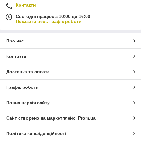
Контакти
Сьогодні працює з 10:00 до 16:00
Показати весь графік роботи
Про нас
Контакти
Доставка та оплата
Графік роботи
Повна версія сайту
Сайт створено на маркетплейсі
Prom.ua
Політика конфіденційності