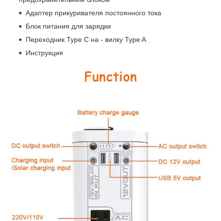
Адаптер прикуривателя постоянного тока
Блок питания для зарядки
Переходник Type C на - вилку Type A
Инструкция