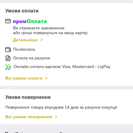
Умови оплати
Ви отримаєте замовлення
або гроші повернуться на вашу картку
Детальніше
Післяплата
Оплата на рахунок
Онлайн-оплата карткою Visa, Mastercard - LiqPay
Всі умови оплати
Умови повернення
Повернення товару впродовж 14 днів за рахунок покупця
Всі умови повернення