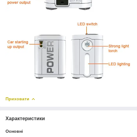
Приховати
Характеристики
Основні