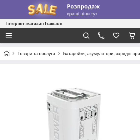
Інтернет-магазин Ітакшоп
Товари та послуги
Батарейки, акумулятори, зарядні при