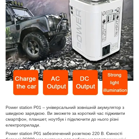
Power station P01 – універсальний зовнішній акумулятор з
швидкою зарядкою. Ви зможете за короткий час підживити
смартфон, планшет, ноутбук і підключити до нього різні
електроприлади.
Power station P01 забезпечений розеткою 220 В. Ємності