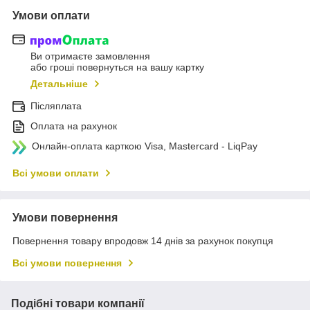
Умови оплати
Ви отримаєте замовлення
або гроші повернуться на вашу картку
Детальніше
Післяплата
Оплата на рахунок
Онлайн-оплата карткою Visa, Mastercard - LiqPay
Всі умови оплати
Умови повернення
Повернення товару впродовж 14 днів за рахунок покупця
Всі умови повернення
Подібні товари компанії