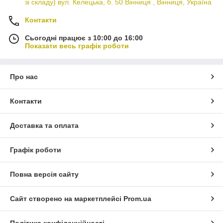
зі складу) вул. Келецька, б. 50 Вінниця , Вінниця, Україна
Контакти
Сьогодні працює з 10:00 до 16:00
Показати весь графік роботи
Про нас
Контакти
Доставка та оплата
Графік роботи
Повна версія сайту
Сайт створено на маркетплейсі
Prom.ua