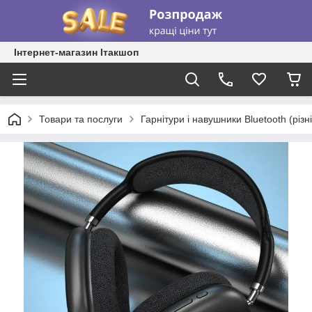
Інтернет-магазин Ітакшоп
Товари та послуги
Гарнітури і навушники Bluetooth (різні