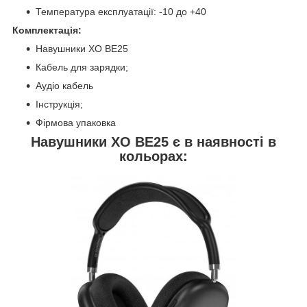
Температура експлуатації: -10 до +40
Комплектація:
Навушники XO BE25
Кабель для зарядки;
Аудіо кабель
Інструкція;
Фірмова упаковка
Навушники XO BE25 є в наявності в
кольорах: