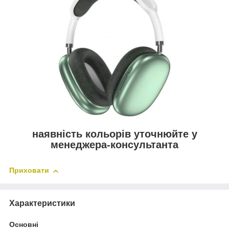
наявність кольорів уточнюйте у
менеджера-консультанта
Приховати
Характеристики
Основні