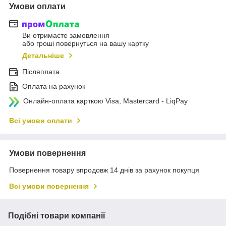
Умови оплати
Ви отримаєте замовлення
або гроші повернуться на вашу картку
Детальніше
Післяплата
Оплата на рахунок
Онлайн-оплата карткою Visa, Mastercard - LiqPay
Всі умови оплати
Умови повернення
Повернення товару впродовж 14 днів за рахунок покупця
Всі умови повернення
Подібні товари компанії