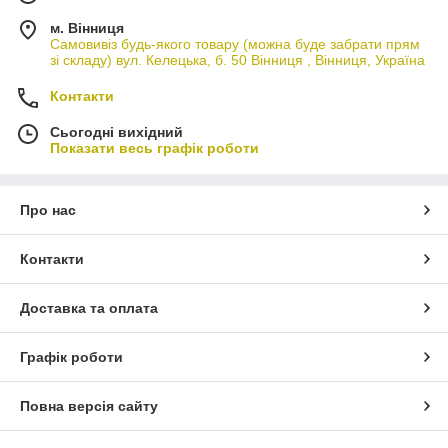
м. Вінниця
Самовивіз будь-якого товару (можна буде забрати прям
зі складу) вул. Келецька, б. 50 Вінниця , Вінниця, Україна
Контакти
Сьогодні вихідний
Показати весь графік роботи
Про нас
Контакти
Доставка та оплата
Графік роботи
Повна версія сайту