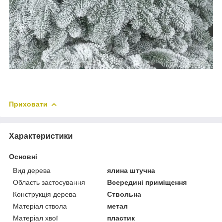
Приховати
Характеристики
Основні
Вид дерева
ялина штучна
Область застосування
Всередині приміщення
Конструкція дерева
Ствольна
Матеріал ствола
метал
Матеріал хвої
пластик