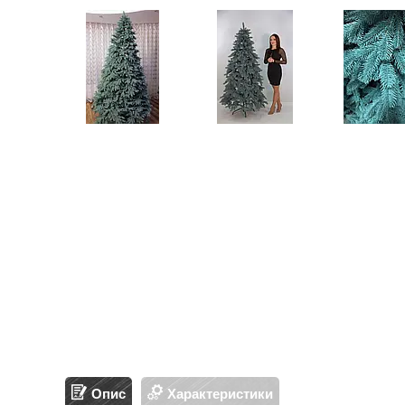
Опис
Характеристики