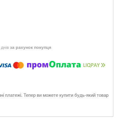
 днів
за рахунок покупця
нні платежі. Тепер ви можете купити будь-який товар