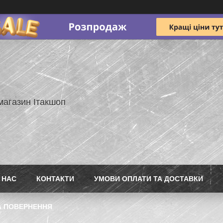
магазин Ітакшоп
 НАС
КОНТАКТИ
УМОВИ ОПЛАТИ ТА ДОСТАВКИ
А ПОВЕРНЕННЯ