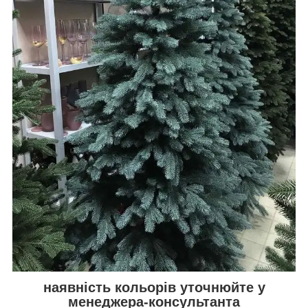
наявність кольорів уточнюйте у
менеджера-консультанта