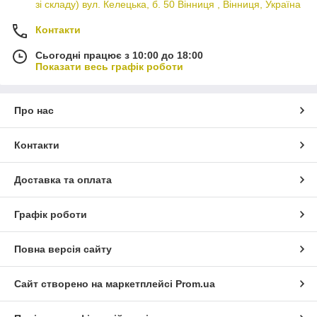
зі складу) вул. Келецька, б. 50 Вінниця , Вінниця, Україна
Контакти
Сьогодні працює з 10:00 до 18:00
Показати весь графік роботи
Про нас
Контакти
Доставка та оплата
Графік роботи
Повна версія сайту
Сайт створено на маркетплейсі
Prom.ua