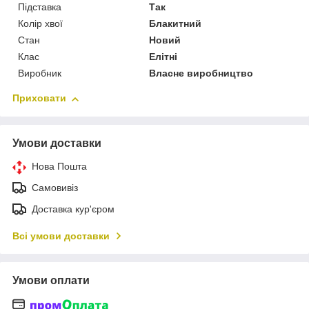
Підставка
Так
Колір хвої
Блакитний
Стан
Новий
Клас
Елітні
Виробник
Власне виробництво
Приховати
Умови доставки
Нова Пошта
Самовивіз
Доставка кур'єром
Всі умови доставки
Умови оплати