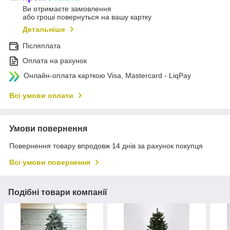
Ви отримаєте замовлення
або гроші повернуться на вашу картку
Детальніше
Післяплата
Оплата на рахунок
Онлайн-оплата карткою Visa, Mastercard - LiqPay
Всі умови оплати
Умови повернення
Повернення товару впродовж 14 днів за рахунок покупця
Всі умови повернення
Подібні товари компанії