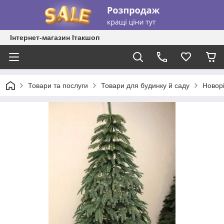
Інтернет-магазин Ітакшоп
Товари та послуги
Товари для будинку й саду
Новорі