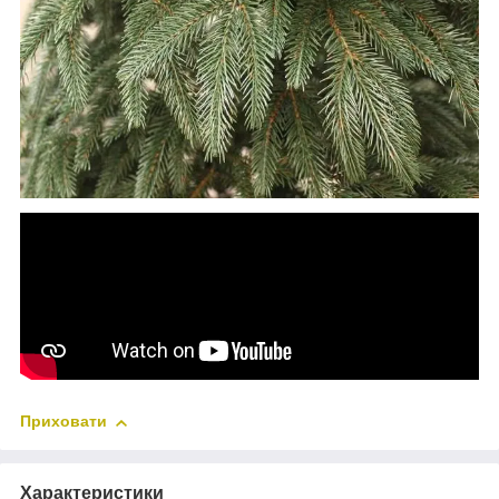
Приховати
Характеристики