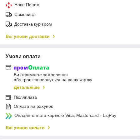
Нова Пошта
Самовивіз
Доставка кур'єром
Всі умови доставки
Умови оплати
Ви отримаєте замовлення
або гроші повернуться на вашу картку
Детальніше
Післяплата
Оплата на рахунок
Онлайн-оплата карткою Visa, Mastercard - LiqPay
Всі умови оплати