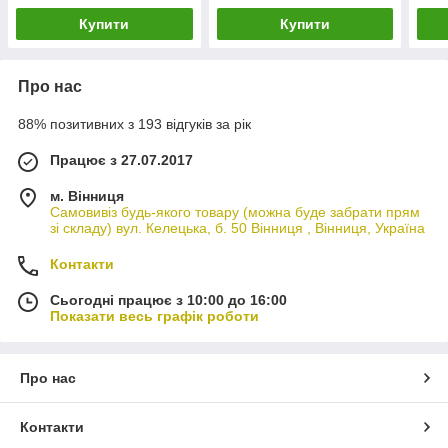
Купити
Купити
Про нас
88% позитивних з 193 відгуків за рік
Працює з 27.07.2017
м. Вінниця
Самовивіз будь-якого товару (можна буде забрати прям
зі складу) вул. Келецька, б. 50 Вінниця , Вінниця, Україна
Контакти
Сьогодні працює з 10:00 до 16:00
Показати весь графік роботи
Про нас
Контакти