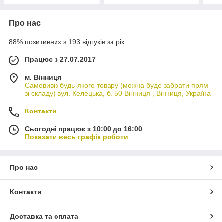
Про нас
88% позитивних з 193 відгуків за рік
Працює з 27.07.2017
м. Вінниця
Самовивіз будь-якого товару (можна буде забрати прям
зі складу) вул. Келецька, б. 50 Вінниця , Вінниця, Україна
Контакти
Сьогодні працює з 10:00 до 16:00
Показати весь графік роботи
Про нас
Контакти
Доставка та оплата