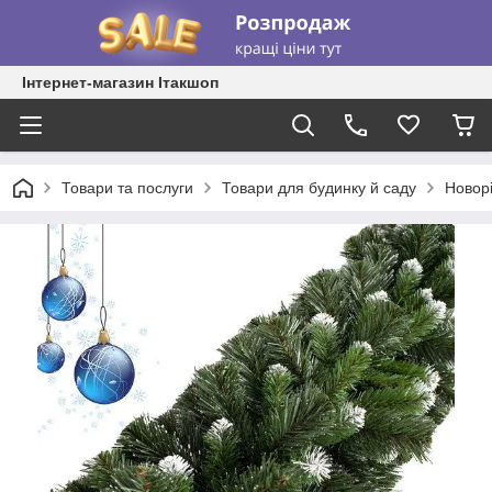
Інтернет-магазин Ітакшоп
Товари та послуги
Товари для будинку й саду
Новорі