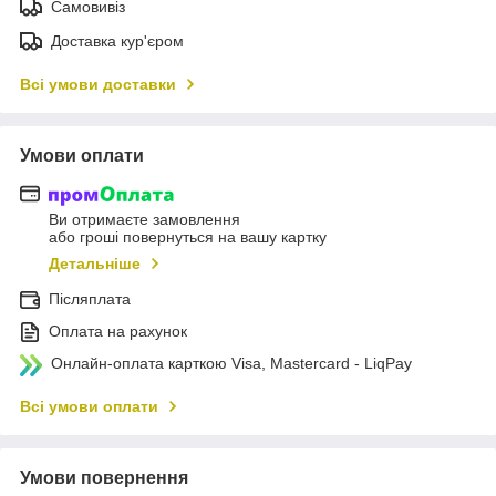
Самовивіз
Доставка кур'єром
Всі умови доставки
Умови оплати
Ви отримаєте замовлення
або гроші повернуться на вашу картку
Детальніше
Післяплата
Оплата на рахунок
Онлайн-оплата карткою Visa, Mastercard - LiqPay
Всі умови оплати
Умови повернення