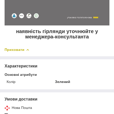
наявність гірлянди уточнюйте у
менеджера-консультанта
Приховати
Характеристики
Основні атрибути
Колір
Зелений
Умови доставки
Нова Пошта