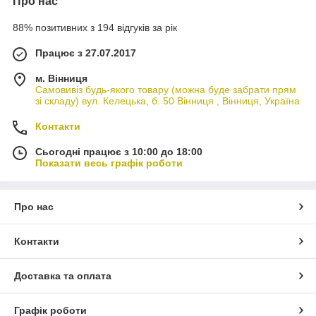
Про нас
88% позитивних з 194 відгуків за рік
Працює з 27.07.2017
м. Вінниця
Самовивіз будь-якого товару (можна буде забрати прям
зі складу) вул. Келецька, б. 50 Вінниця , Вінниця, Україна
Контакти
Сьогодні працює з 10:00 до 18:00
Показати весь графік роботи
Про нас
Контакти
Доставка та оплата
Графік роботи