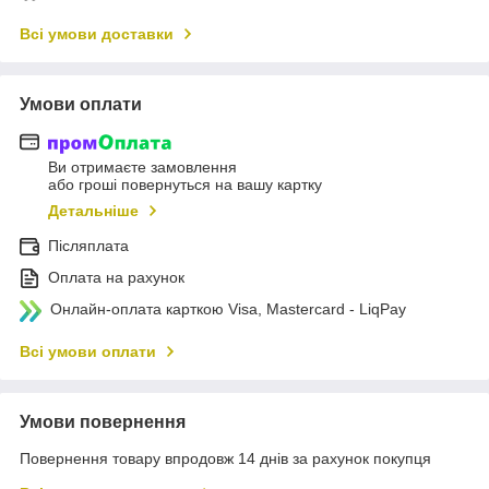
Всі умови доставки
Умови оплати
Ви отримаєте замовлення
або гроші повернуться на вашу картку
Детальніше
Післяплата
Оплата на рахунок
Онлайн-оплата карткою Visa, Mastercard - LiqPay
Всі умови оплати
Умови повернення
Повернення товару впродовж 14 днів за рахунок покупця