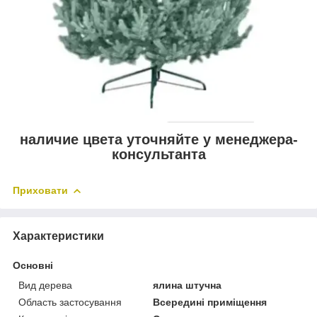
наличие цвета уточняйте у менеджера-
консультанта
Приховати
Характеристики
Основні
Вид дерева
ялина штучна
Область застосування
Всередині приміщення