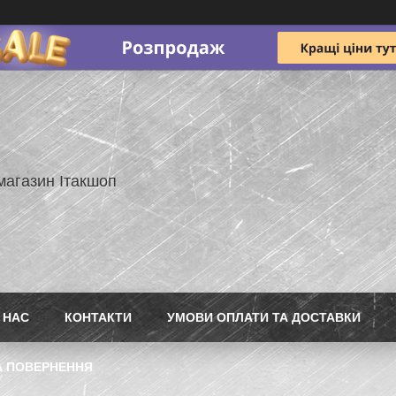
магазин Ітакшоп
 НАС
КОНТАКТИ
УМОВИ ОПЛАТИ ТА ДОСТАВКИ
А ПОВЕРНЕННЯ