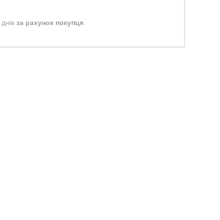
 днів
за рахунок покупця