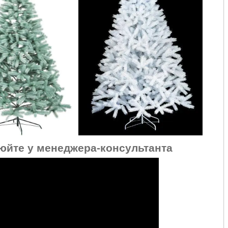
нюйте у менеджера-консультанта