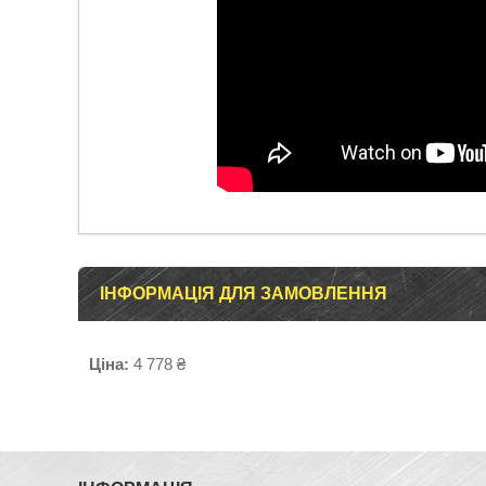
ІНФОРМАЦІЯ ДЛЯ ЗАМОВЛЕННЯ
Ціна:
4 778 ₴