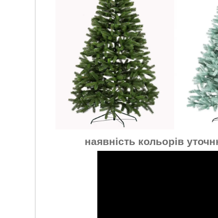
наявність кольорів уточ