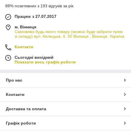
88% позитивних з 193 відгуків за рік
Працює з 27.07.2017
м. Вінниця
Самовивіз будь-якого товару (можна буде забрати прям
зі складу) вул. Келецька, б. 50 Вінниця , Вінниця, Україна
Контакти
Сьогодні вихідний
Показати весь графік роботи
Про нас
Контакти
Доставка та оплата
Графік роботи