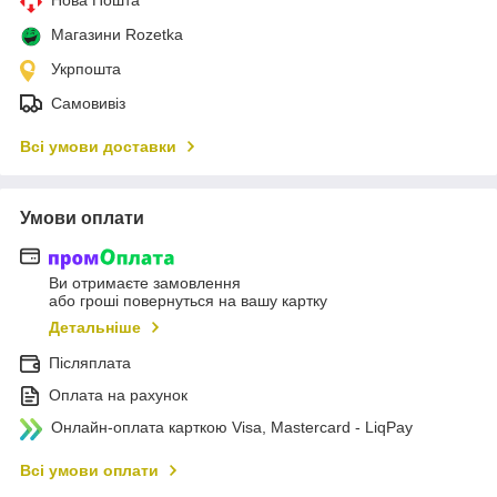
Нова Пошта
Магазини Rozetka
Укрпошта
Самовивіз
Всі умови доставки
Умови оплати
Ви отримаєте замовлення
або гроші повернуться на вашу картку
Детальніше
Післяплата
Оплата на рахунок
Онлайн-оплата карткою Visa, Mastercard - LiqPay
Всі умови оплати