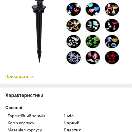
Приховати
Характеристики
Основні
Гарантійний термін
1 міс
Колір корпусу
Чорний
Матеріал корпусу
Пластик