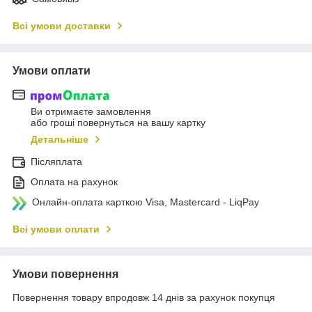
Всі умови доставки
Умови оплати
Ви отримаєте замовлення
або гроші повернуться на вашу картку
Детальніше
Післяплата
Оплата на рахунок
Онлайн-оплата карткою Visa, Mastercard - LiqPay
Всі умови оплати
Умови повернення
Повернення товару впродовж 14 днів за рахунок покупця