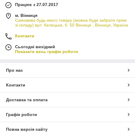
Працює з 27.07.2017
м. Вінниця
Самовивіз будь-якого товару (можна буде забрати прям
зі складу) вул. Келецька, б. 50 Вінниця , Вінниця, Україна
Контакти
Сьогодні вихідний
Показати весь графік роботи
Про нас
Контакти
Доставка та оплата
Графік роботи
Повна версія сайту