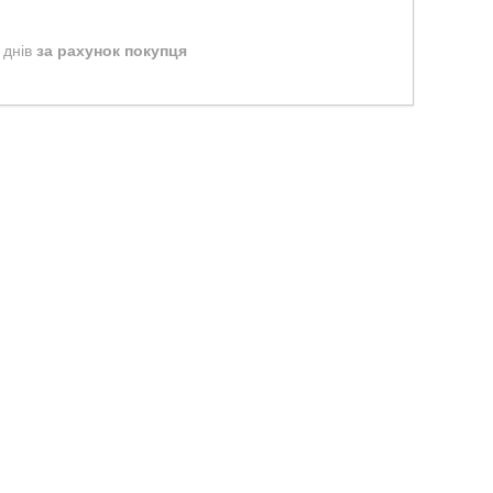
 днів
за рахунок покупця