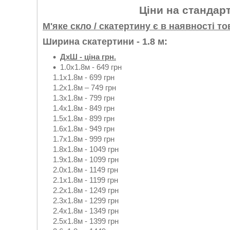
Ціни на стандарт
М'яке скло / скатертину є в наявності т
Ширина скатертини - 1.8 м:
ДхШ - ціна грн.
1.0х1.8м - 649 грн
1.1х1.8м - 699 грн
1.2х1.8м – 749 грн
1.3х1.8м - 799 грн
1.4х1.8м - 849 грн
1.5х1.8м - 899 грн
1.6х1.8м - 949 грн
1.7х1.8м - 999 грн
1.8х1.8м - 1049 грн
1.9х1.8м - 1099 грн
2.0х1.8м - 1149 грн
2.1х1.8м - 1199 грн
2.2х1.8м - 1249 грн
2.3х1.8м - 1299 грн
2.4х1.8м - 1349 грн
2.5х1.8м - 1399 грн