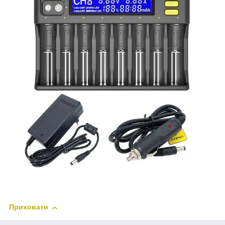
Приховати