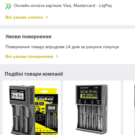
Онлайн-оплата карткою Visa, Mastercard - LiqPay
Всі умови оплати
Умови повернення
Повернення товару впродовж 14 днів за рахунок покупця
Всі умови повернення
Подібні товари компанії