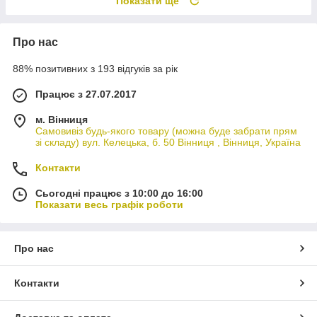
Показати ще
Про нас
88% позитивних з 193 відгуків за рік
Працює з 27.07.2017
м. Вінниця
Самовивіз будь-якого товару (можна буде забрати прям
зі складу) вул. Келецька, б. 50 Вінниця , Вінниця, Україна
Контакти
Сьогодні працює з 10:00 до 16:00
Показати весь графік роботи
Про нас
Контакти