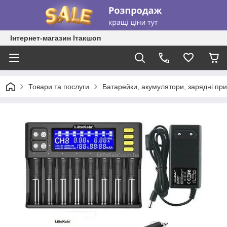
Інтернет-магазин Ітакшоп
Товари та послуги
Батарейки, акумулятори, зарядні при