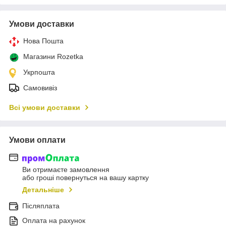
Умови доставки
Нова Пошта
Магазини Rozetka
Укрпошта
Самовивіз
Всі умови доставки
Умови оплати
Ви отримаєте замовлення
або гроші повернуться на вашу картку
Детальніше
Післяплата
Оплата на рахунок