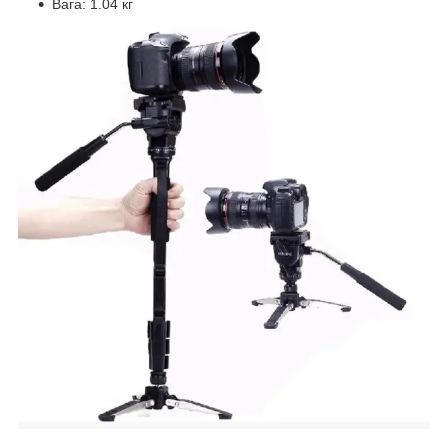
Вага: 1.04 кг