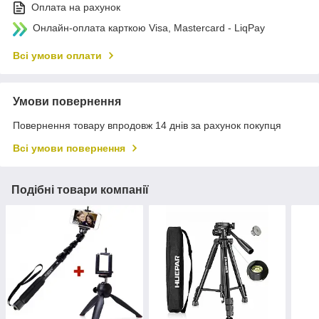
Оплата на рахунок
Онлайн-оплата карткою Visa, Mastercard - LiqPay
Всі умови оплати
Умови повернення
Повернення товару впродовж 14 днів за рахунок покупця
Всі умови повернення
Подібні товари компанії