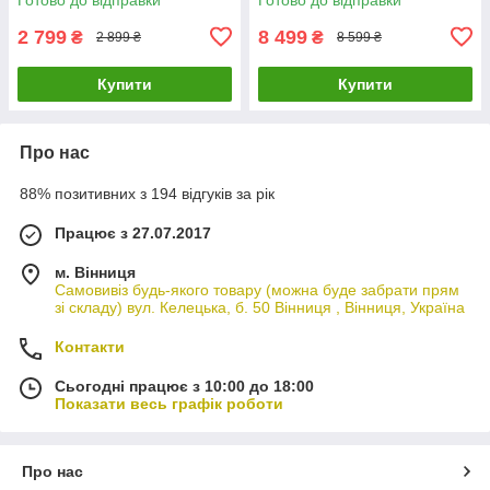
2 799
8 499
₴
₴
2 899 ₴
8 599 ₴
Купити
Купити
Про нас
88% позитивних з 194 відгуків за рік
Працює з 27.07.2017
м. Вінниця
Самовивіз будь-якого товару (можна буде забрати прям
зі складу) вул. Келецька, б. 50 Вінниця , Вінниця, Україна
Контакти
Сьогодні працює з 10:00 до 18:00
Показати весь графік роботи
Про нас