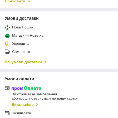
Приховати
Умови доставки
Нова Пошта
Магазини Rozetka
Укрпошта
Самовивіз
Всі умови доставки
Умови оплати
Ви отримаєте замовлення
або гроші повернуться на вашу картку
Детальніше
Післяплата